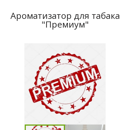
Ароматизатор для табака
"Премиум"