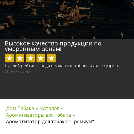
Высокое качество продукции по
умеренным ценам!
Лучший рейтинг среди продавцов табака и аксессуаров -
Отзывы о нас
Дом Табака
»
Каталог
»
Ароматизаторы для табака
»
Ароматизатор для табака "Премиум"