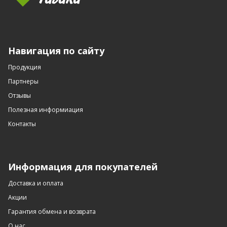
Навигация по сайту
Продукция
Партнеры
Отзывы
Полезная информиация
Контакты
Информация для покупателей
Доставка и оплата
Акции
Гарантия обмена и возврата
О нас