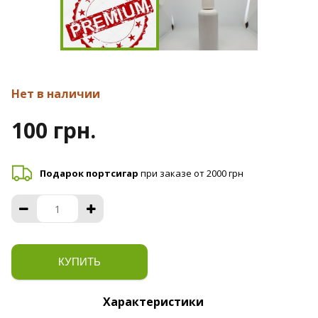
Нет в наличии
100 грн.
Подарок портсигар
при заказе от 2000 грн
КУПИТЬ
Характеристики