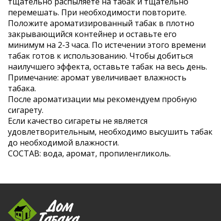
тщательно распыляете на табак и тщательно
перемешать. При необходимости повторите.
Положите ароматизированный табак в плотно
закрывающийся контейнер и оставьте его
минимум на 2-3 часа. По истечении этого времени
табак готов к использованию. Чтобы добиться
наилучшего эффекта, оставьте табак на весь день.
Примечание: аромат увеличивает влажность
табака.
После ароматизации мы рекомендуем пробную
сигарету.
Если качество сигареты не является
удовлетворительным, необходимо высушить табак
до необходимой влажности.
СОСТАВ: вода, аромат, пропиленгликоль.