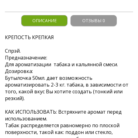
ОПИСАНИЕ
ОТЗЫВЫ 0
КРЕПОСТЬ КРЕПКАЯ
Спрэй.
Предназначение:
Для ароматизации табака и кальянной смеси.
Дозировка:
Бутылочка 50мл. дает возможность
ароматизировать 2-3 кг. табака, в зависимости от
того, какой вкус Вы хотите создать (тонкий или
резкий).
КАК ИСПОЛЬЗОВАТЬ: Встряхните аромат перед
использованием.
Табак распределяется равномерно по плоской
поверхности, такой как: поддон или стекло,