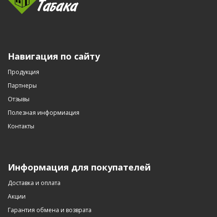
Навигация по сайту
Продукция
Партнеры
Отзывы
Полезная информиация
Контакты
Информация для покупателей
Доставка и оплата
Акции
Гарантия обмена и возврата