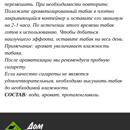
перемешать. При необходимости повторите.
Положите ароматизированный табак в плотно
закрывающийся контейнер и оставьте его минимум
на 2-3 часа. По истечении этого времени табак
готов к использованию. Чтобы добиться
наилучшего эффекта, оставьте табак на весь день.
Примечание: аромат увеличивает влажность
табака.
После ароматизации мы рекомендуем пробную
сигарету.
Если качество сигареты не является
удовлетворительным, необходимо высушить табак
до необходимой влажности.
СОСТАВ:
вода, аромат, пропиленгликоль.