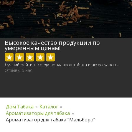
Высокое качество продукции по
умеренным ценам!
Лучший рейтинг среди продавцов табака и аксессуаров -
Отзывы о нас
Дом Табака
»
Каталог
»
Ароматизаторы для табака
»
Ароматизатор для табака "Мальборо"