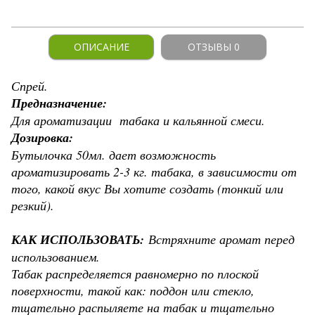
ОПИСАНИЕ
ОТЗЫВЫ 0
Спрей.
Предназначение:
Для ароматизации табака и кальянной смеси.
Дозировка:
Бутылочка 50мл. дает возможность
ароматизировать 2-3 кг. табака, в зависимости от
того, какой вкус Вы хотите создать (тонкий или
резкий).
КАК ИСПОЛЬЗОВАТЬ:
Встряхните аромат перед
использованием.
Табак распределяется равномерно по плоской
поверхности, такой как: поддон или стекло,
тщательно распыляете на табак и тщательно