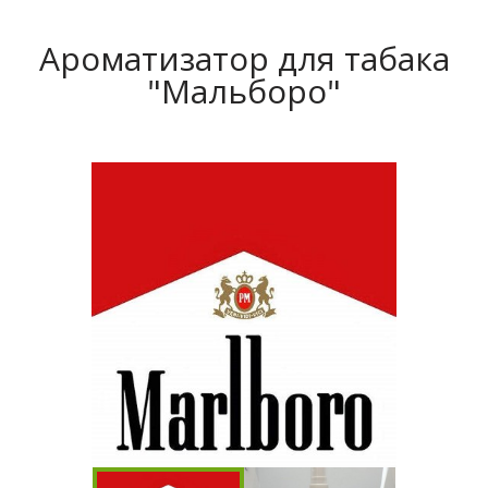
Ароматизатор для табака
"Мальборо"