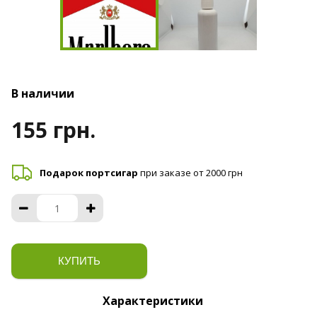
В наличии
155 грн.
Подарок портсигар
при заказе от 2000 грн
КУПИТЬ
Характеристики