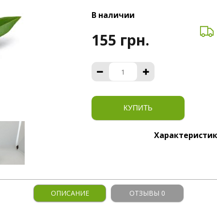
В наличии
155 грн.
КУПИТЬ
Характеристи
ОПИСАНИЕ
ОТЗЫВЫ 0