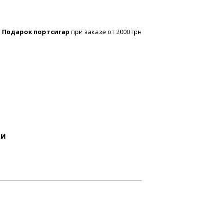
Подарок портсигар
при заказе от 2000 грн
ки