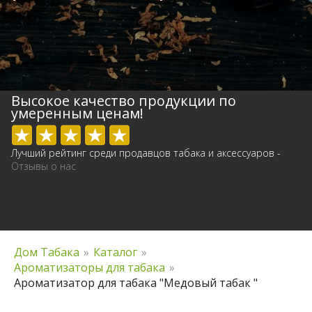
Высокое качество продукции по
умеренным ценам!
Лучший рейтинг среди продавцов табака и аксессуаров -
Отзывы о нас
Дом Табака
»
Каталог
»
Ароматизаторы для табака
»
Ароматизатор для табака "Медовый табак "