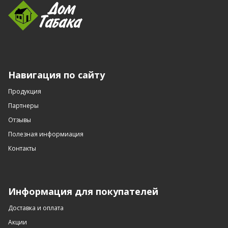
Навигация по сайту
Продукция
Партнеры
Отзывы
Полезная информиация
Контакты
Информация для покупателей
Доставка и оплата
Акции