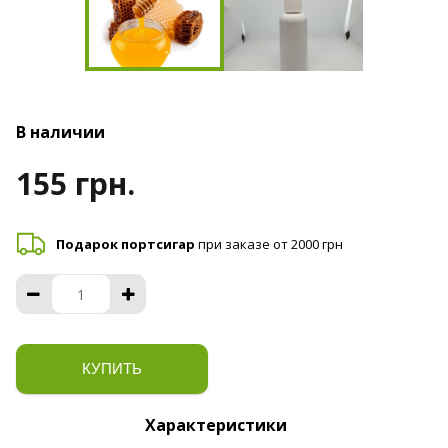
В наличии
155 грн.
Подарок портсигар
при заказе от 2000 грн
КУПИТЬ
Характеристики