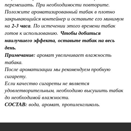
перемешать. При необходимости повторите.
Положите ароматизированный табак в плотно
закрывающийся контейнер и оставьте его минимум
на
2-3 часа
. По истечении этого времени табак
готов к использованию.
Чтобы добиться
наилучшего эффекта, оставьте табак на весь
день.
Примечание:
аромат увеличивает влажность
табака.
После ароматизации мы рекомендуем пробную
сигарету.
Если качество сигареты не является
удовлетворительным, необходимо высушить табак
до необходимой влажности.
СОСТАВ:
вода, аромат, пропиленгликоль.