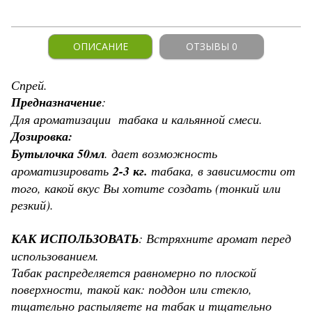
ОПИСАНИЕ
ОТЗЫВЫ 0
Спрей.
Предназначение
:
Для ароматизации табака и кальянной смеси.
Дозировка:
Бутылочка 50мл
. дает возможность
ароматизировать
2-3 кг.
табака, в зависимости от
того, какой вкус Вы хотите создать (тонкий или
резкий).
КАК ИСПОЛЬЗОВАТЬ
: Встряхните аромат перед
использованием.
Табак распределяется равномерно по плоской
поверхности, такой как: поддон или стекло,
тщательно распыляете на табак и тщательно