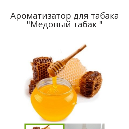
Ароматизатор для табака
"Медовый табак "