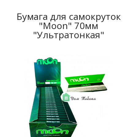
Бумага для самокруток
"Moon" 70мм
"Ультратонкая"