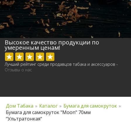
Высокое качество продукции по
умеренным ценам!
Лучший рейтинг среди продавцов табака и аксессуаров -
Отзывы о нас
Дом Табака
»
Каталог
»
Бумага для самокруток
»
Бумага для самокруток "Moon" 70мм
"Ультратонкая"