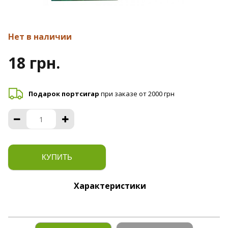
Нет в наличии
18 грн.
Подарок портсигар
при заказе от 2000 грн
КУПИТЬ
Характеристики