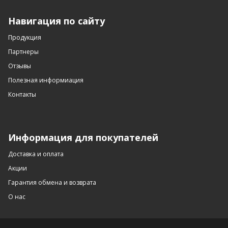
Навигация по сайту
Продукция
Партнеры
Отзывы
Полезная информиация
Контакты
Информация для покупателей
Доставка и оплата
Акции
Гарантия обмена и возврата
О нас