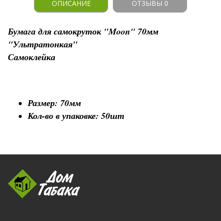
ОПИСАНИЕ
ОТЗЫВЫ 0
Бумага для самокруток "Moon" 70мм
"Ультратонкая"
Самоклейка
Размер: 70мм
Кол-во в упаковке: 50шт