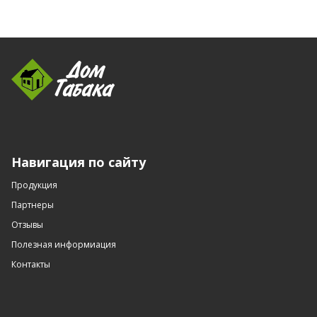
Навигация по сайту
Продукция
Партнеры
Отзывы
Полезная информиация
Контакты