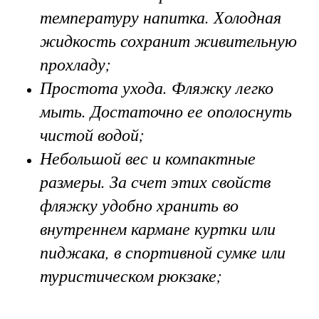
температуру напитка. Холодная
жидкость сохранит живительную
прохладу;
Простота ухода. Фляжку легко
мыть. Достаточно ее ополоснуть
чистой водой;
Небольшой вес и компактные
размеры. За счет этих свойств
фляжку удобно хранить во
внутреннем кармане куртки или
пиджака, в спортивной сумке или
туристическом рюкзаке;