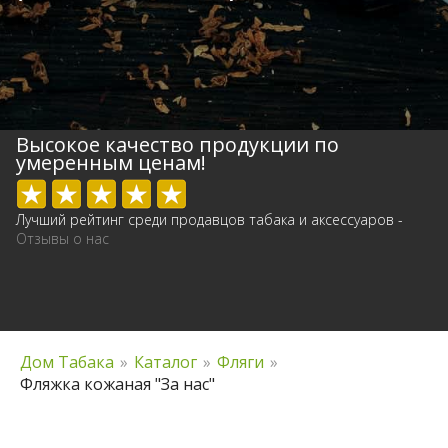
Высокое качество продукции по
умеренным ценам!
Лучший рейтинг среди продавцов табака и аксессуаров -
Отзывы о нас
Дом Табака
»
Каталог
»
Фляги
»
Фляжка кожаная "За нас"