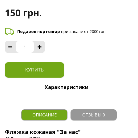
150 грн.
Подарок портсигар
при заказе от 2000 грн
КУПИТЬ
Характеристики
ОПИСАНИЕ
ОТЗЫВЫ 0
Фляжка кожаная "За нас"