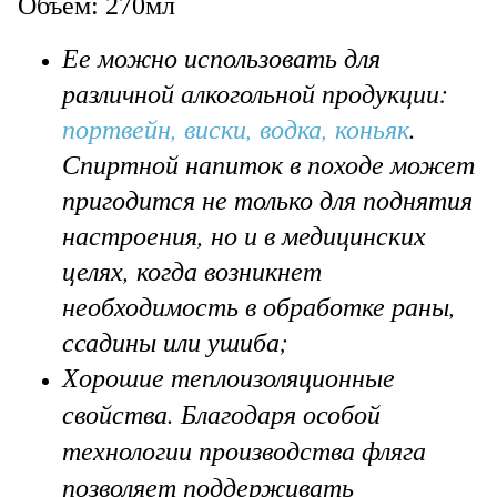
Объем: 270мл
Ее можно использовать для
различной алкогольной продукции:
портвейн, виски, водка, коньяк
.
Спиртной напиток в походе может
пригодится не только для поднятия
настроения, но и в медицинских
целях, когда возникнет
необходимость в обработке раны,
ссадины или ушиба;
Хорошие теплоизоляционные
свойства. Благодаря особой
технологии производства фляга
позволяет поддерживать