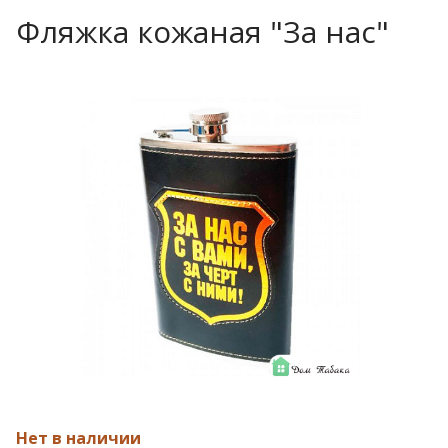
Фляжка кожаная "За нас"
Нет в наличии