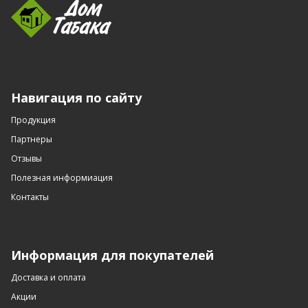
Навигация по сайту
Продукция
Партнеры
Отзывы
Полезная информиация
Контакты
Информация для покупателей
Доставка и оплата
Акции