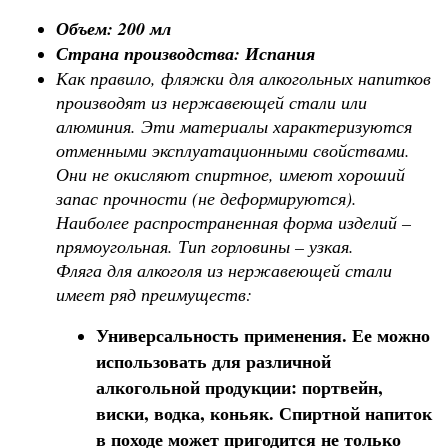
Объем: 200 мл
Страна производства: Испания
Как правило, фляжки для алкогольных напитков
производят из нержавеющей стали или
алюминия. Эти материалы характеризуются
отменными эксплуатационными свойствами.
Они не окисляют спиртное, имеют хороший
запас прочности (не деформируются).
Наиболее распространенная форма изделий –
прямоугольная. Тип горловины – узкая.
Фляга для алкоголя из нержавеющей стали
имеет ряд преимуществ:
Универсальность применения. Ее можно
использовать для различной
алкогольной продукции: портвейн,
виски, водка, коньяк. Спиртной напиток
в походе может пригодится не только