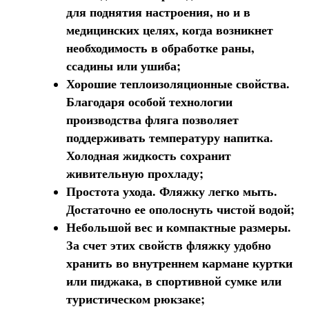
для поднятия настроения, но и в
медицинских целях, когда возникнет
необходимость в обработке раны,
ссадины или ушиба;
Хорошие теплоизоляционные свойства.
Благодаря особой технологии
производства фляга позволяет
поддерживать температуру напитка.
Холодная жидкость сохранит
живительную прохладу;
Простота ухода. Фляжку легко мыть.
Достаточно ее ополоснуть чистой водой;
Небольшой вес и компактные размеры.
За счет этих свойств фляжку удобно
хранить во внутреннем кармане куртки
или пиджака, в спортивной сумке или
туристическом рюкзаке;