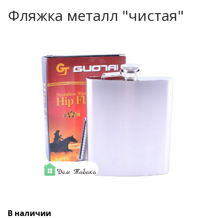
Фляжка металл "чистая"
В наличии