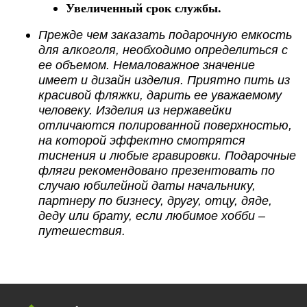
Увеличенный срок службы.
Прежде чем заказать подарочную емкость
для алкоголя, необходимо определиться с
ее объемом. Немаловажное значение
имеет и дизайн изделия. Приятно пить из
красивой фляжки, дарить ее уважаемому
человеку. Изделия из нержавейки
отличаются полированной поверхностью,
на которой эффектно смотрятся
тиснения и любые гравировки. Подарочные
фляги рекомендовано презентовать по
случаю юбилейной даты начальнику,
партнеру по бизнесу, другу, отцу, дяде,
деду или брату, если любимое хобби –
путешествия.