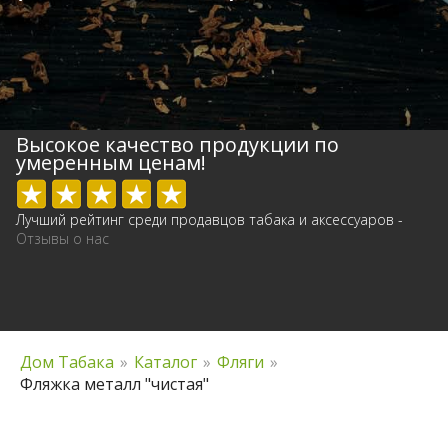
Высокое качество продукции по
умеренным ценам!
Лучший рейтинг среди продавцов табака и аксессуаров -
Отзывы о нас
Дом Табака
»
Каталог
»
Фляги
»
Фляжка металл "чистая"