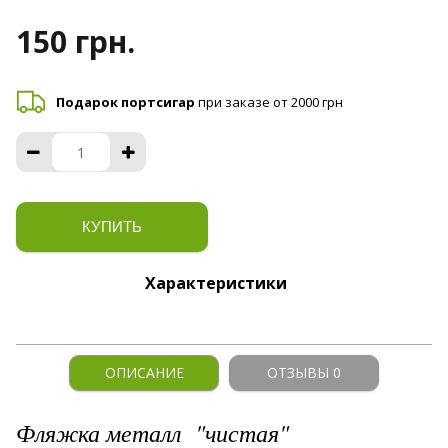
150 грн.
Подарок портсигар
при заказе от 2000 грн
КУПИТЬ
Характеристики
ОПИСАНИЕ
ОТЗЫВЫ 0
Фляжка металл "чистая"