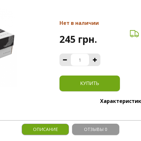
Нет в наличии
245 грн.
КУПИТЬ
Характеристи
ОПИСАНИЕ
ОТЗЫВЫ 0