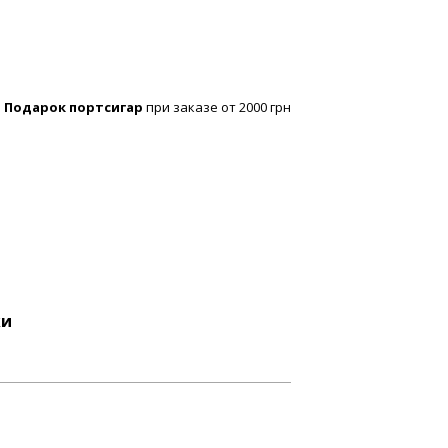
Подарок портсигар
при заказе от 2000 грн
ки