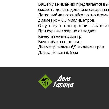
Вашему вниманию предлагается выс
сможете делать дешёвые сигареты в
Легко набиваются абсолютно всеми
диаметром 6,5 миллиметров.
Отсутствуют посторонние запахи и в
При курении жар не отпадает
Качественный фильтр
Вкус табака не портят
Диаметр гильзы 6,5 миллиметров
Длина гильзы 8, 5 см