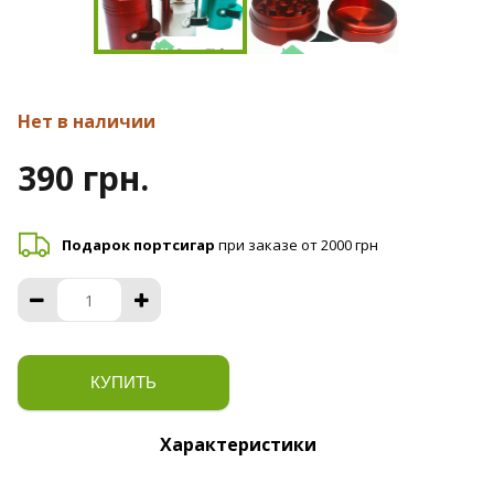
Нет в наличии
390 грн.
Подарок портсигар
при заказе от 2000 грн
КУПИТЬ
Характеристики