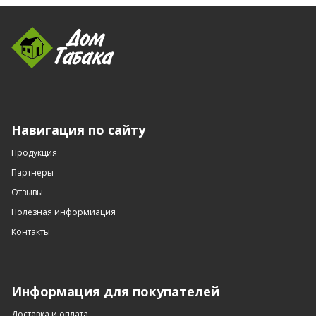
Навигация по сайту
Продукция
Партнеры
Отзывы
Полезная информиация
Контакты
Информация для покупателей
Доставка и оплата