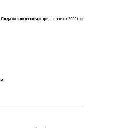
Подарок портсигар
при заказе от 2000 грн
ки