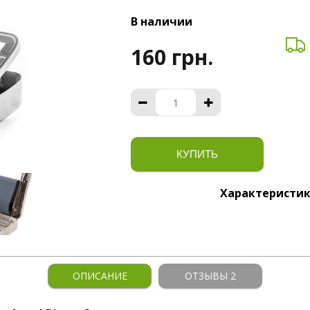
В наличии
160 грн.
КУПИТЬ
Характеристи
ОПИСАНИЕ
ОТЗЫВЫ 2