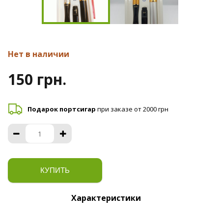
Нет в наличии
150 грн.
Подарок портсигар
при заказе от 2000 грн
КУПИТЬ
Характеристики