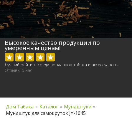
Высокое качество продукции по
умеренным ценам!
Лучший рейтинг среди продавцов табака и аксессуаров -
Отзывы о нас
Дом Табака
»
Каталог
»
Мундштуки
»
Мундштук для самокруток JY-1045