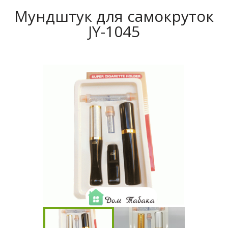
Мундштук для самокруток
JY-1045