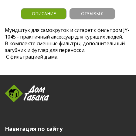
ОПИСАНИЕ
ОТЗЫВЫ 0
Мундштук для самокруток и сигарет с фильтром JY-
1045 - практичный аксессуар для курящих людей.
В комплекте сменные фильтры, дополнительный
загубник и футляр для переноски.
С фильтрацией дыма.
Навигация по сайту