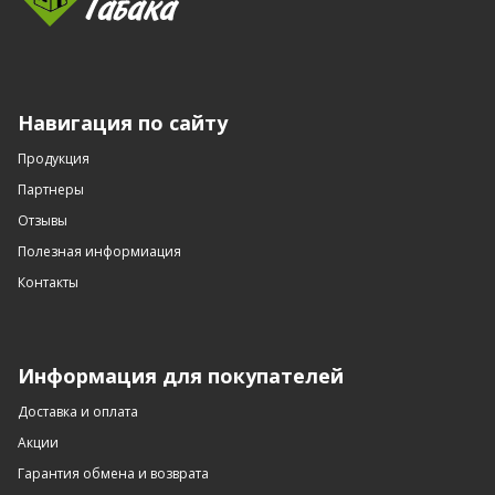
Навигация по сайту
Продукция
Партнеры
Отзывы
Полезная информиация
Контакты
Информация для покупателей
Доставка и оплата
Акции
Гарантия обмена и возврата