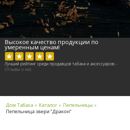
Высокое качество продукции по
умеренным ценам!
Лучший рейтинг среди продавцов табака и аксессуаров -
Отзывы о нас
Дом Табака
»
Каталог
»
Пепельницы
»
Пепельница звери "Дракон"