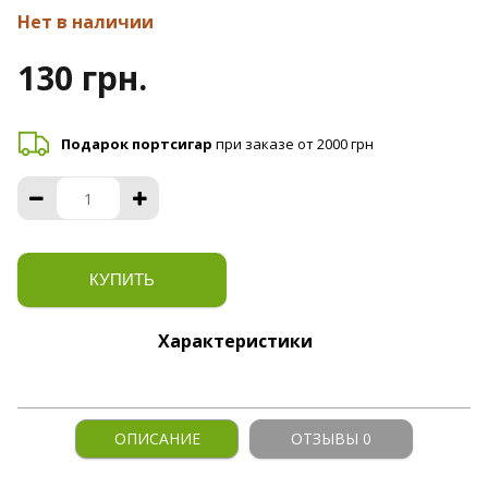
Нет в наличии
130 грн.
Подарок портсигар
при заказе от 2000 грн
КУПИТЬ
Характеристики
ОПИСАНИЕ
ОТЗЫВЫ 0