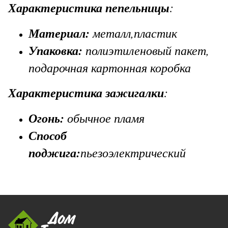
Характеристика пепельницы
:
Материал:
металл,пластик
Упаковка:
полиэтиленовый пакет,
подарочная картонная коробка
Характеристика зажигалки
:
Огонь:
обычное пламя
Способ
поджига:
пьезоэлектрический