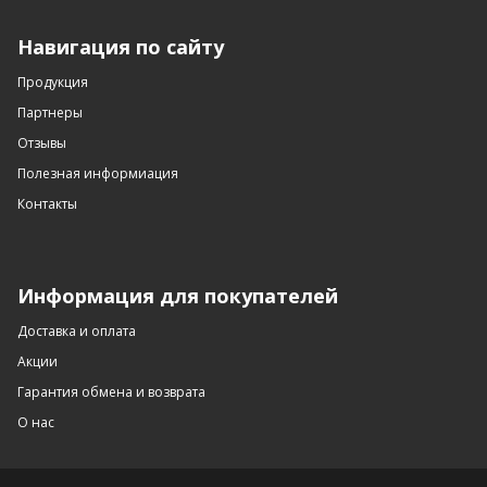
Навигация по сайту
Продукция
Партнеры
Отзывы
Полезная информиация
Контакты
Информация для покупателей
Доставка и оплата
Акции
Гарантия обмена и возврата
О нас