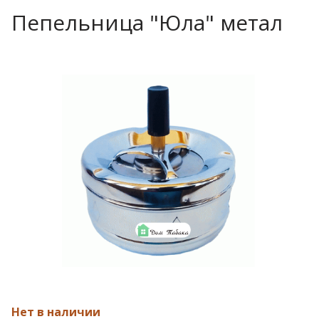
Пепельница "Юла" метал
Нет в наличии