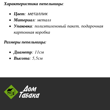
Характеристика пепельницы
:
Цвет
:
металлик
Материал
: металл
Упаковка
: полиэтиленовый пакет, подарочная
картонная коробка
Размеры пепельницы:
Диаметр
: 11см
Высота
: 5,5см