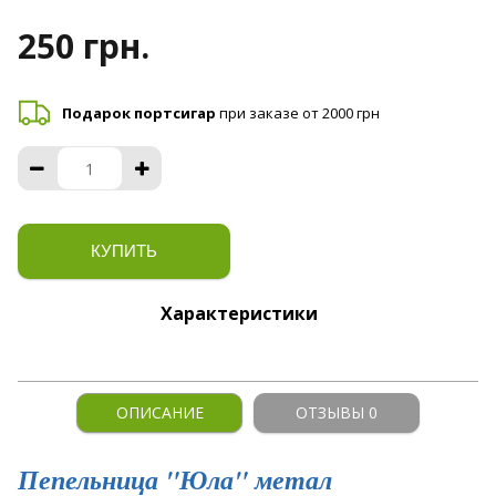
250 грн.
Подарок портсигар
при заказе от 2000 грн
КУПИТЬ
Характеристики
ОПИСАНИЕ
ОТЗЫВЫ 0
Пепельница "Юла" метал