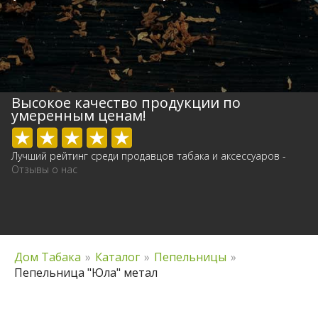
Высокое качество продукции по
умеренным ценам!
Лучший рейтинг среди продавцов табака и аксессуаров -
Отзывы о нас
Дом Табака
»
Каталог
»
Пепельницы
»
Пепельница "Юла" метал