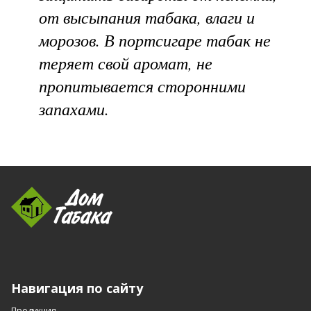
от высыпания табака, влаги и
морозов. В портсигаре табак не
теряет свой аромат, не
пропитывается сторонними
запахами.
Навигация по сайту
Продукция