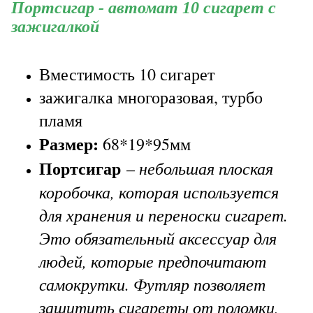
Портсигар - автомат 10 сигарет с
зажигалкой
Вместимость 10 сигарет
зажигалка многоразовая, турбо
пламя
Размер:
68*19*95мм
Портсигар
небольшая плоская
–
коробочка, которая используется
для хранения и переноски сигарет.
Это обязательный аксессуар для
людей, которые предпочитают
самокрутки. Футляр позволяет
защитить сигареты от поломки,