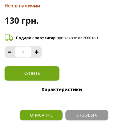
Нет в наличии
130 грн.
Подарок портсигар
при заказе от 2000 грн
КУПИТЬ
Характеристики
ОПИСАНИЕ
ОТЗЫВЫ 0