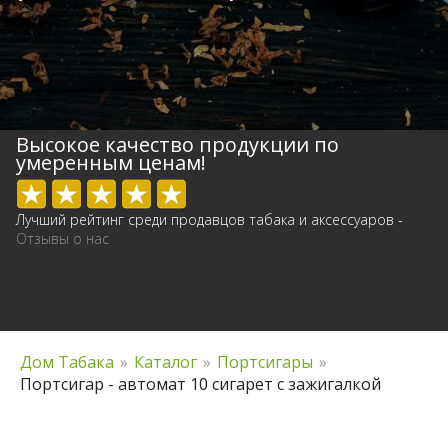
Высокое качество продукции по
умеренным ценам!
Лучший рейтинг среди продавцов табака и аксессуаров -
Отзывы о нас
Дом Табака
»
Каталог
»
Портсигары
»
Портсигар - автомат 10 сигарет с зажигалкой