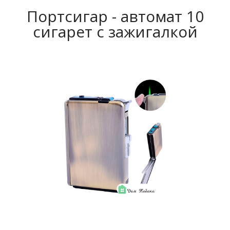
Портсигар - автомат 10
сигарет с зажигалкой