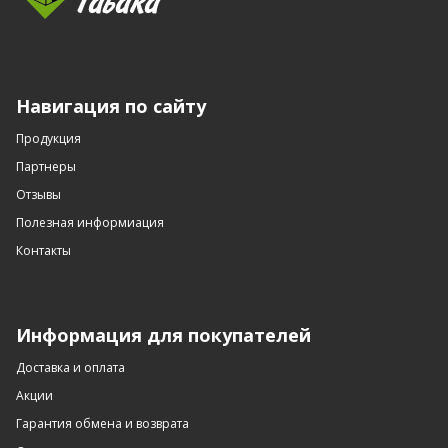
Навигация по сайту
Продукция
Партнеры
Отзывы
Полезная информиация
Контакты
Информация для покупателей
Доставка и оплата
Акции
Гарантия обмена и возврата