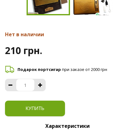
Нет в наличии
210 грн.
Подарок портсигар
при заказе от 2000 грн
КУПИТЬ
Характеристики