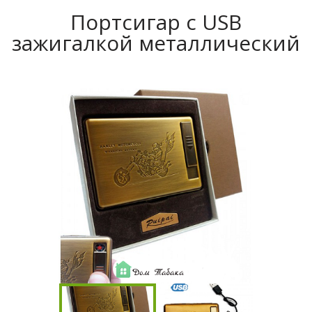
Портсигар с USB
зажигалкой металлический