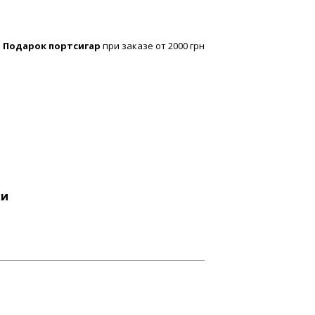
Подарок портсигар
при заказе от 2000 грн
ки