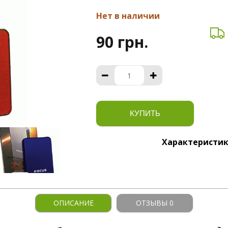
Нет в наличии
90 грн.
КУПИТЬ
Характеристи
ОПИСАНИЕ
ОТЗЫВЫ 0