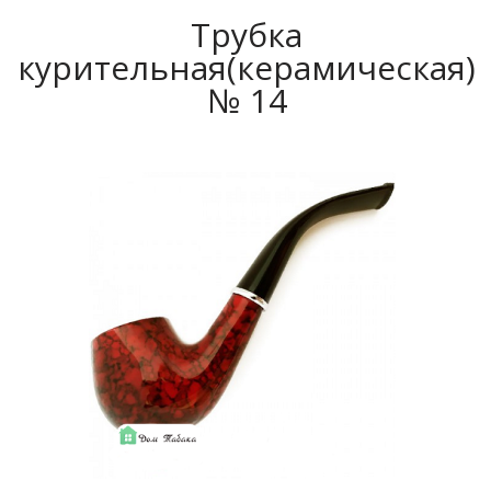
Трубка
курительная(керамическая)
№ 14