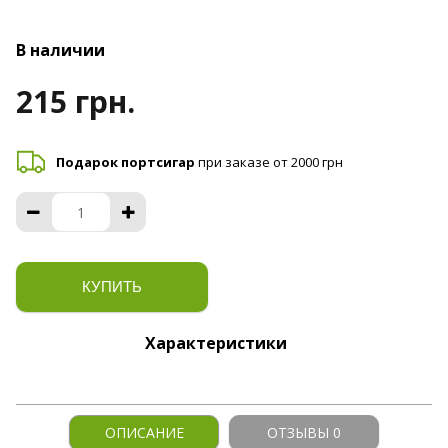
В наличии
215 грн.
Подарок портсигар
при заказе от 2000 грн
КУПИТЬ
Характеристики
ОПИСАНИЕ
ОТЗЫВЫ 0