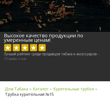
Высокое качество продукции по
умеренным ценам!
Лучший рейтинг среди продавцов табака и аксессуаров -
Отзывы о нас
Дом Табака
»
Каталог
»
Курительные трубки
»
Трубка курительная №15