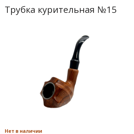
Трубка курительная №15
Нет в наличии