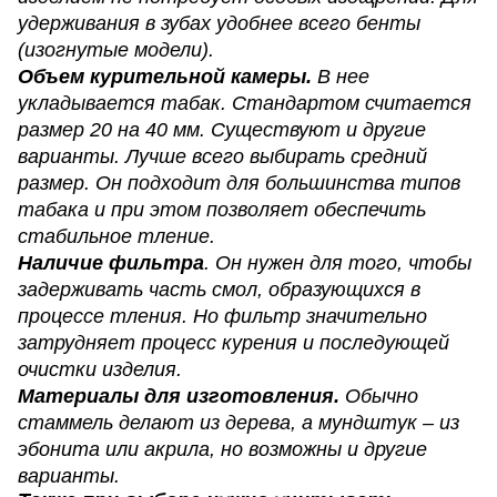
удерживания в зубах удобнее всего бенты
(изогнутые модели).
Объем курительной камеры.
В нее
укладывается табак. Стандартом считается
размер 20 на 40 мм. Существуют и другие
варианты. Лучше всего выбирать средний
размер. Он подходит для большинства типов
табака и при этом позволяет обеспечить
стабильное тление.
Наличие фильтра
. Он нужен для того, чтобы
задерживать часть смол, образующихся в
процессе тления. Но фильтр значительно
затрудняет процесс курения и последующей
очистки изделия.
Материалы для изготовления.
Обычно
стаммель делают из дерева, а мундштук – из
эбонита или акрила, но возможны и другие
варианты.