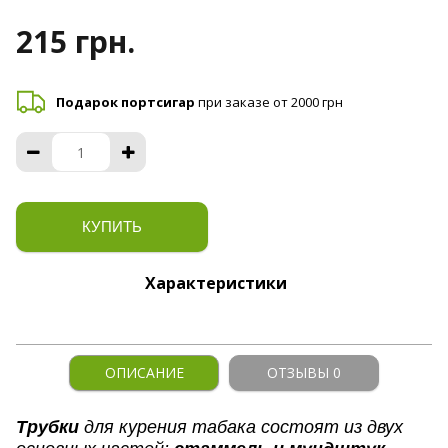
215 грн.
Подарок портсигар
при заказе от 2000 грн
КУПИТЬ
Характеристики
ОПИСАНИЕ
ОТЗЫВЫ 0
Трубки
для курения табака состоят из двух