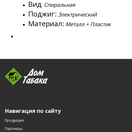
Вид
Спиральная
:
Поджиг:
Электрический
Материал:
Металл + Пластик
Навигация по сайту
Продукция
Партнеры