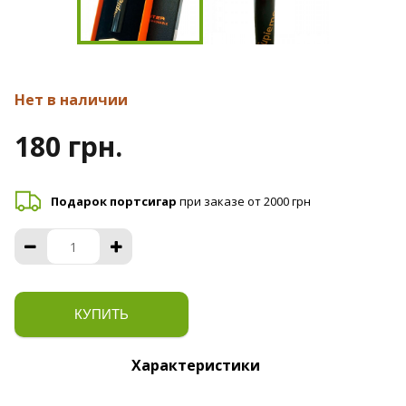
Нет в наличии
180 грн.
Подарок портсигар
при заказе от 2000 грн
КУПИТЬ
Характеристики