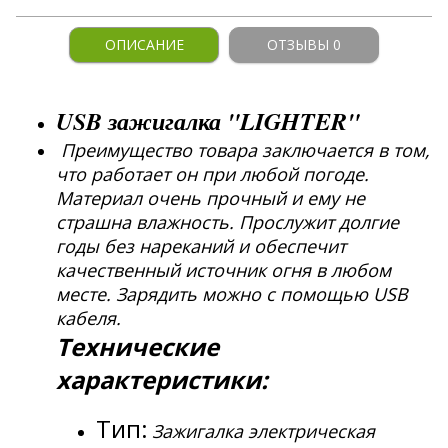
ОПИСАНИЕ
ОТЗЫВЫ 0
USB зажигалка "LIGHTER"
Преимущество товара заключается в том,
что работает он при любой погоде.
Материал очень прочный и ему не
страшна влажность. Прослужит долгие
годы без нареканий и обеспечит
качественный источник огня в любом
месте. Зарядить можно с помощью USB
кабеля.
Технические
характеристики:
Тип:
Зажигалка электрическая