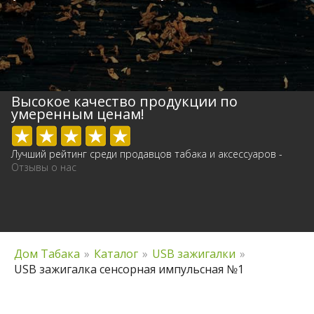
Высокое качество продукции по
умеренным ценам!
Лучший рейтинг среди продавцов табака и аксессуаров -
Отзывы о нас
Дом Табака
»
Каталог
»
USB зажигалки
»
USB зажигалка сенсорная импульсная №1