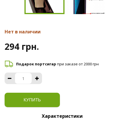
Нет в наличии
294 грн.
Подарок портсигар
при заказе от 2000 грн
КУПИТЬ
Характеристики