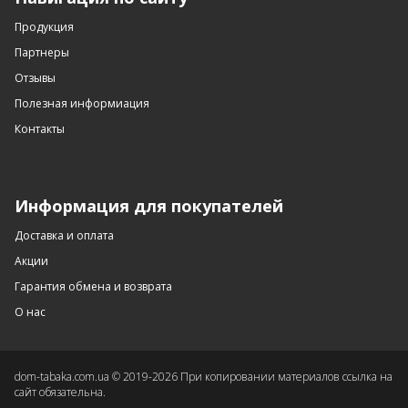
Продукция
Партнеры
Отзывы
Полезная информиация
Контакты
Информация для покупателей
Доставка и оплата
Акции
Гарантия обмена и возврата
О нас
dom-tabaka.com.ua © 2019-
2026
При копировании материалов ссылка на
сайт обязательна.