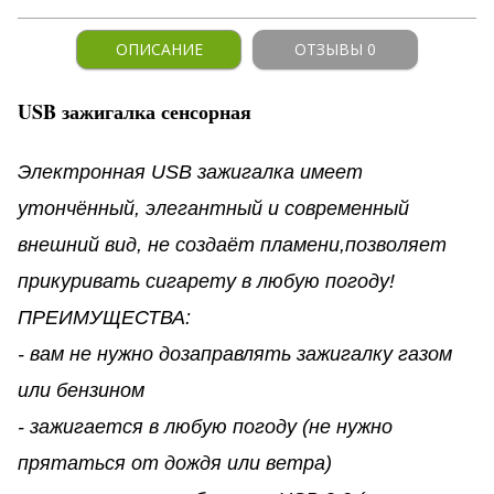
ОПИСАНИЕ
ОТЗЫВЫ 0
USB зажигалка сенсорная
Электронная USB зажигалка имеет
утончённый, элегантный и современный
внешний вид, не создаёт пламени,позволяет
прикуривать сигарету в любую погоду!
ПРЕИМУЩЕСТВА:
- вам не нужно дозаправлять зажигалку газом
или бензином
- зажигается в любую погоду (не нужно
прятаться от дождя или ветра)