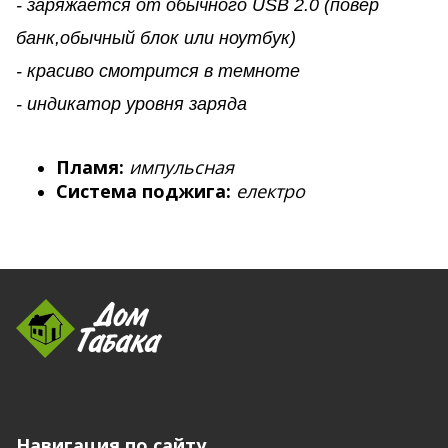
- заряжается от обычного USB 2.0 (повер
банк,обычный блок или ноутбук)
- красиво смотрится в темноте
- индикатор уровня заряда
Пламя:
импульсная
Система поджига:
електро
Навигация по сайту