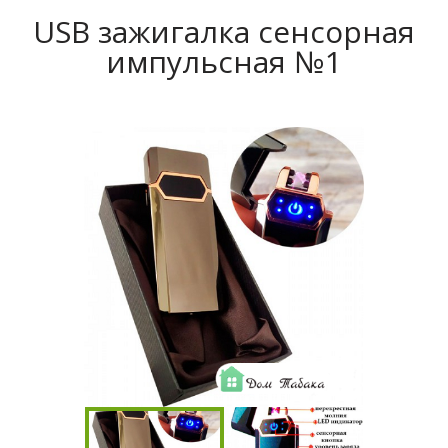
USB зажигалка сенсорная
импульсная №1