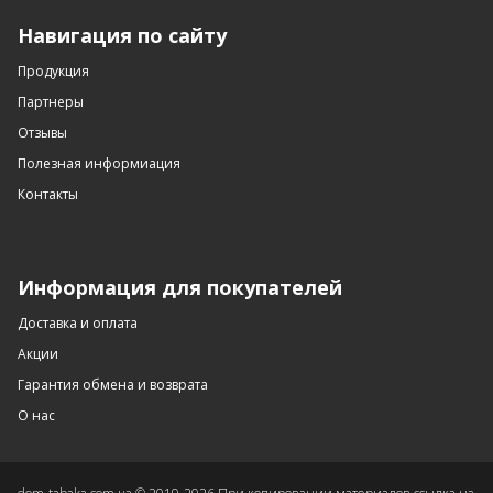
Навигация по сайту
Продукция
Партнеры
Отзывы
Полезная информиация
Контакты
Информация для покупателей
Доставка и оплата
Акции
Гарантия обмена и возврата
О нас