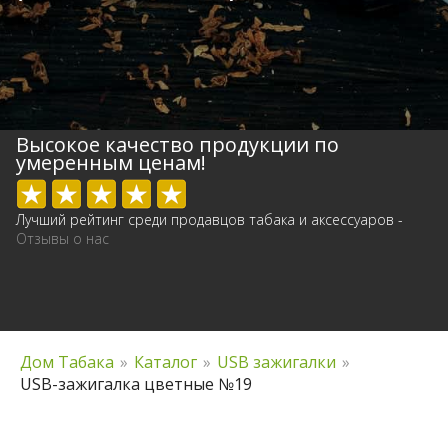
Высокое качество продукции по
умеренным ценам!
Лучший рейтинг среди продавцов табака и аксессуаров -
Отзывы о нас
Дом Табака
»
Каталог
»
USB зажигалки
»
USB-зажигалка цветные №19