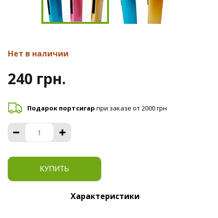
Нет в наличии
240 грн.
Подарок портсигар
при заказе от 2000 грн
КУПИТЬ
Характеристики