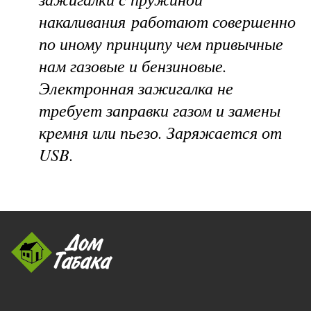
накаливания работают совершенно
по иному принципу чем привычные
нам газовые и бензиновые.
Электронная зажигалка не
требует заправки газом и замены
кремня или пьезо. Заряжается от
USB.